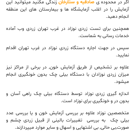
اگر در محدوده ی
صادقیه و ستارخان
زندگی مکنید میتوانید این
آزمایش را در اغلب آزمایشگاه ها و بیمارستان های این منطقه
انجام دهید.
همچنین برای تست زردی نوزاد در غرب تهران زردی وب آماده
خدمات رسانی به شماست.
سپس در جهت اجاره دستگاه زردی نوزاد در غرب تهران اقدام
نمایید.
علاوه بر تشخیص از طریق آزمایش خون, در برخی از مراکز نیز
میزان زردی نوزادان با دستگاه بیلی چک بدون خونگیری انجام
میشود.
اندازه گیری زردی نوزاد توسط دستگاه بیلی چک راهی آسان و
بدون در و خونگیری برای نوزاد است.
متخصصین نوزاد علاوه بر بررسی آزمایش خون و یا بررسی عدد
بیلی چک به بررسی تغییرات بالینی از قبیل زردی چشم و
صورت,بی حالی, بی اشتهایی و اسهال و سایر موارد میپردازند.