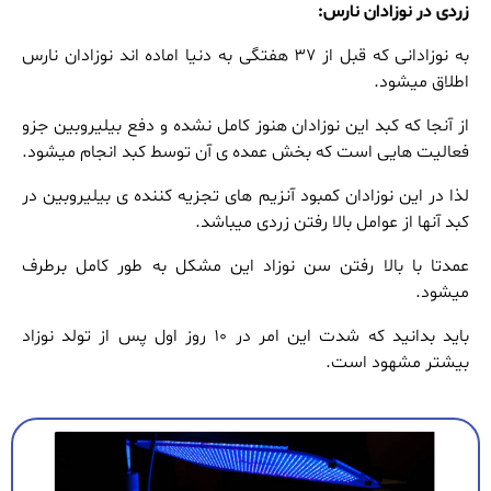
زردی در نوزادان نارس:
به نوزادانی که قبل از 37 هفتگی به دنیا اماده اند نوزادان نارس
اطلاق میشود.
از آنجا که کبد این نوزادان هنوز کامل نشده و دفع بیلیروبین جزو
فعالیت هایی است که بخش عمده ی آن توسط کبد انجام میشود.
لذا در این نوزادان کمبود آنزیم های تجزیه کننده ی بیلیروبین در
کبد آنها از عوامل بالا رفتن زردی میباشد.
عمدتا با بالا رفتن سن نوزاد این مشکل به طور کامل برطرف
میشود.
باید بدانید که شدت این امر در 10 روز اول پس از تولد نوزاد
بیشتر مشهود است.