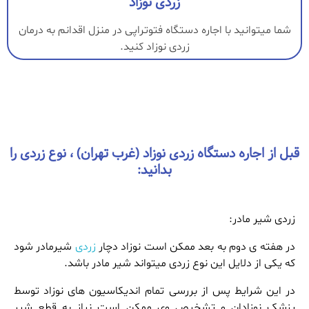
زردی نوزاد
شما میتوانید با اجاره دستگاه فتوتراپی در منزل اقدانم به درمان
زردی نوزاد کنید.
قبل از اجاره دستگاه زردی نوزاد (غرب تهران) ، نوع زردی را
بدانید:
زردی شیر مادر:
در هفته ی دوم به بعد ممکن است نوزاد دچار
زردی
شیرمادر شود
که یکی از دلایل این نوع زردی میتواند شیر مادر باشد.
در این شرایط پس از بررسی تمام اندیکاسیون های نوزاد توسط
پزشک نوزادان و تشخیص وی ممکن است نیاز به قطع شیر