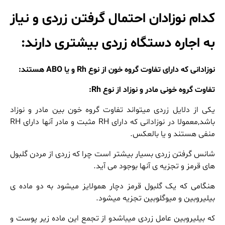
کدام نوزادان احتمال گرفتن زردی و نیاز
به اجاره دستگاه زردی بیشتری دارند:
نوزادانی که دارای تفاوت گروه خون از نوع
Rh
و یا
ABO
هستند:
تفاوت گروه خونی مادر و نوزاد از نوع
Rh:
یکی از دلایل زردی میتواند تفاوت گروه خون بین مادر و نوزاد
باشد,معمولا در نوزادانی که دارای RH مثبت و مادر آنها دارای RH
منفی هستند و یا بالعکس.
شانس گرفتن زردی بسیار بیشتر است چرا که زردی از مردن گلبول
های قرمز و تجزیه ی آنها بوجود می آید.
هنگامی که یک گلبول قرمز دچار همولایز میشود به دو ماده ی
بیلیروبین و میوگلوبین تجزیه میشود.
که بیلیروبین عامل زردی میباشدو از تجمع این ماده زیر پوست و