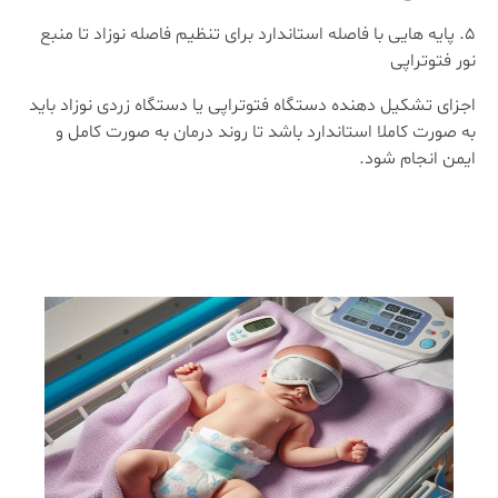
پایه هایی با فاصله استاندارد برای تنظیم فاصله نوزاد تا منبع
نور فتوتراپی
اجزای تشکیل دهنده دستگاه فتوتراپی یا دستگاه زردی نوزاد باید
به صورت کاملا استاندارد باشد تا روند درمان به صورت کامل و
ایمن انجام شود.