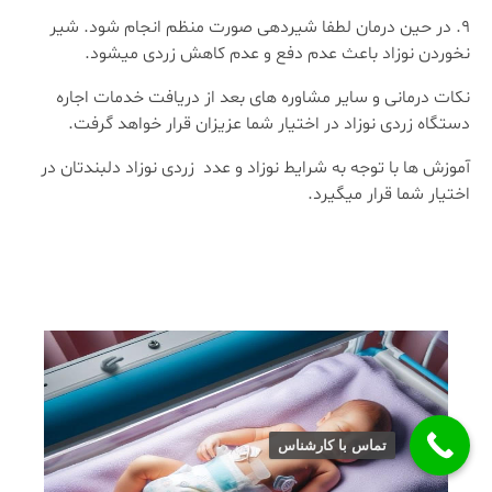
در حین درمان لطفا شیردهی صورت منظم انجام شود. شیر
نخوردن نوزاد باعث عدم دفع و عدم کاهش زردی میشود.
نکات درمانی و سایر مشاوره های بعد از دریافت خدمات اجاره
دستگاه زردی نوزاد در اختیار شما عزیزان قرار خواهد گرفت.
آموزش ها با توجه به شرایط نوزاد و عدد زردی نوزاد دلبندتان در
اختیار شما قرار میگیرد.
تماس با کارشناس