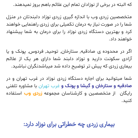
که البته در برخی از نوزادان تمام این علائم باهم بروز نمیدهند.
متخصصین زردی وب با اندازه گیری زردی نوزاد دلبندتان در منزل
شما را در صورت نیاز به درمان تکمیلی برای زردی راهنمایی خواهند
کرد و بهترین دستگاه زردی نوزاد را برای درمان به شما پیشنهاد
خواهند داد.
اگر در محدوده ی صادقیه, ستارخان, توحید, فردوس, پونک و یا
آزادی سکونت دارید و نوزاد دلبند شما دارای هر یک از علائم
بیماری زردی که پیش تر توضیح داده شد میباشدنگران نباشید.
شما میتوانید برای اجاره دستگاه زردی نوزاد در غرب تهران و در
صادقیه و ستارخان و گیشا و پونک و
غرب تهران
با مشاوره تلفنی
رایگان از متخصصین و کارشناسان مجموعه
زردی وب
استفاده
کنید.
بیماری زردی چه خطراتی برای نوزاد دارد: