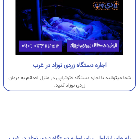
اجاره دستگاه زردی نوزاد در غرب
شما میتوانید با اجاره دستگاه فتوتراپی در منزل اقدانم به درمان
زردی نوزاد کنید.
راه های ارتباطی برای اجاره دستگاه زردی نوزاد در غرب