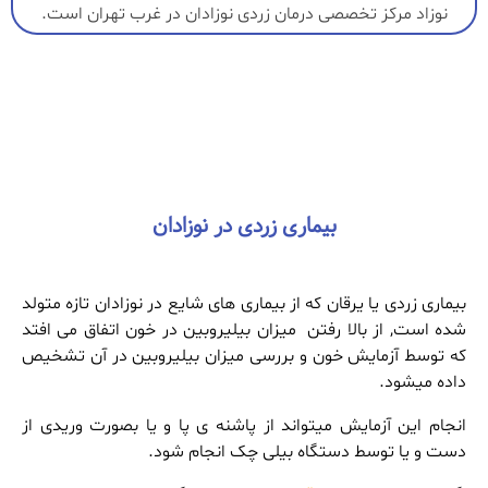
نوزاد مرکز تخصصی درمان زردی نوزادان در غرب تهران است.
بیماری زردی در نوزادان
بیماری زردی یا یرقان که از بیماری های شایع در نوزادان تازه متولد
شده است, از بالا رفتن میزان بیلیروبین در خون اتفاق می افتد
که توسط آزمایش خون و بررسی میزان بیلیروبین در آن تشخیص
داده میشود.
انجام این آزمایش میتواند از پاشنه ی پا و یا بصورت وریدی از
دست و یا توسط دستگاه بیلی چک انجام شود.