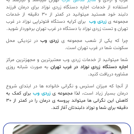
غرب و آزادی و
سایر مناطق غرب
تهران میباشد و نیازمند به
استفاده از خدمات اجاره دستگاه زردی نوزاد برای درمان فرزند
دلبند خود هستید میتوانید در کمتر از 30 دقیقه از خدمات
مجموعه ی
زردی وب
برای کرایه دستگاه فتوتراپی نوزاد در غرب
تهران و تست زردی نوزاد با دستگاه در غرب تهران برخوردار شوید.
چرا که یکی از شعب مجموعه ی
زردی وب
در نزدیکی محل
سکونت شما در غرب تهران است.
شما میتوانید از خدمات زردی وب معتبرترین و مجهزترین مرکز
اجاره دستگاه زردی نوزاد در غرب تهران
به صورت شبانه روزی
مشاوره دریافت کنید.
از آنجا که میزان استرس و نگرانی خانواده ها در ابتدای شروع
درمان بسیار زیاد است،
لذا مجموعه ی
زردی وب
برای کمک به
کاهش این نگرانی ها میتواند پروسه ی درمان را در کمتر از 30
دقیقه برای شما و نوزاد دلبندتان آغاز کند.