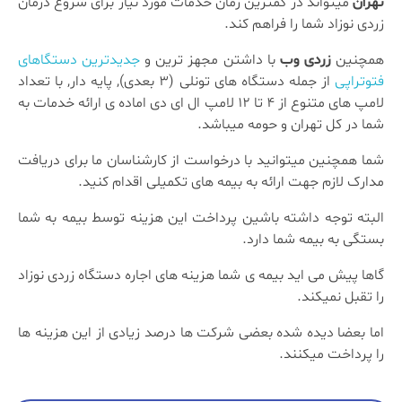
تهران
میتواند در کمترین زمان خدمات مورد نیاز برای شروع درمان
زردی نوزاد شما را فراهم کند.
همچنین
زردی وب
با داشتن مجهز ترین و
جدیدترین دستگاهای
فتوتراپی
از جمله دستگاه های تونلی (3 بعدی), پایه دار, با تعداد
لامپ های متنوع از 4 تا 12 لامپ ال ای دی اماده ی ارائه خدمات به
شما در کل تهران و حومه میباشد.
شما همچنین میتوانید با درخواست از کارشناسان ما برای دریافت
مدارک لازم جهت ارائه به بیمه های تکمیلی اقدام کنید.
البته توجه داشته باشین پرداخت این هزینه توسط بیمه به شما
بستگی به بیمه شما دارد.
گاها پیش می اید بیمه ی شما هزینه های اجاره دستگاه زردی نوزاد
را تقبل نمیکند.
اما بعضا دیده شده بعضی شرکت ها درصد زیادی از این هزینه ها
را پرداخت میکنند.