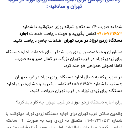
تهران و صادقیه :
شما به صورت 24 ساعته و شبانه روزی میتوانید با شماره
09010731653
تماس بگیرید و جهت دریافت خدمات
اجاره
دستگاه زردی نوزاد در غرب تهران
اطلاعات جامع دریافت کنید.
مشاوران و متخصصین زردی وب شما را برای خدمات اجاره دستگاه
برای زردی نوزاد در غرب تهران بزرگ، در کمال صبر و به صورت
کاملا اصولی همراهی خواهند کرد.
در صورتی که به دنبال اجاره دستگاه زردی نوزاد در غرب تهران
هستید با شماره 09010731653 تماس بگیرید و مشاوره برای اجاره
دستگاه برای زردی نوزاد در غرب تهران دریافت کنید.
برای اجاره دستگاه زردی نوزاد در غرب تهران چه کار باید کرد؟
والدین ساکن غرب تهران برای اجاره دستگاه زردی نوزاد میتوانند با
شماره 09010731653 متعلق به زردی وب به صورت 24 ساعته
تماس بگیرند و با دادن اطلاعات اولیه در مورد فرزندشان بهترین