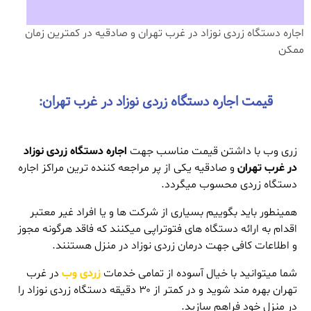
اجاره دستگاه زردی نوزاد در غرب تهران و صادقیه در کمترین زمان
ممکن
قیمت اجاره دستگاه زردی نوزاد در غرب تهران:
زری وب با داشتن قیمت مناسب جهت
اجاره دستگاه زردی نوزاد
در غرب تهران
و صادقیه یکی از پر مراجعه کننده ترین مراکز اجاره
دستگاه زردی محسوب میگردد.
همینطور باید بگوییم بسیاری از شرکت ها و یا افراد غیر معتبر
اقدام به ارائه دستگاه های فتوتراپی میکنند که فاقد هرگونه مجوز
و اطلاعات کافی جهت درمان زردی نوزاد در منزل هستنند.
شما میتوانید با خیال آسوده از تمامی خدمات
زردی وب
در غرب
تهران بهره مند شوید و در کمتر از ۳۰ دقیقه دستگاه زردی نوزاد را
در منزل خود فراهم سازید.