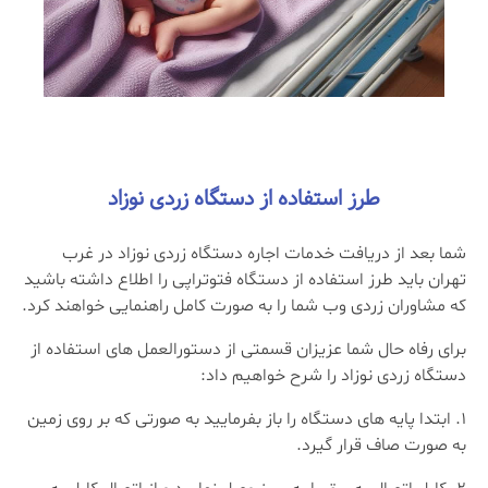
طرز استفاده از دستگاه زردی نوزاد
شما بعد از دریافت خدمات اجاره دستگاه زردی نوزاد در غرب
تهران باید طرز استفاده از دستگاه فتوتراپی را اطلاع داشته باشید
که مشاوران زردی وب شما را به صورت کامل راهنمایی خواهند کرد.
برای رفاه حال شما عزیزان قسمتی از دستورالعمل های استفاده از
دستگاه زردی نوزاد را شرح خواهیم داد:
ابتدا پایه های دستگاه را باز بفرمایید به صورتی که بر روی زمین
به صورت صاف قرار گیرد.