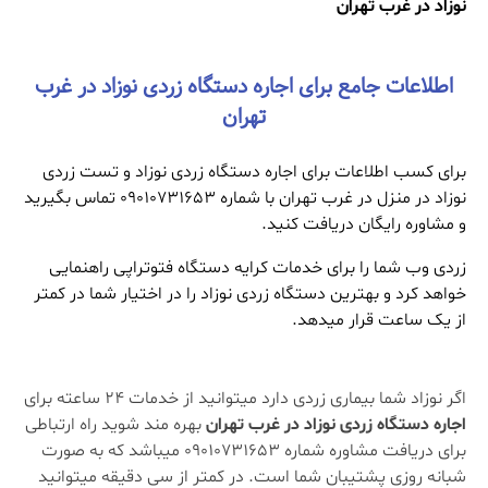
نوزاد در غرب تهران
اطلاعات جامع برای اجاره دستگاه زردی نوزاد در غرب
تهران
برای کسب اطلاعات برای اجاره دستگاه زردی نوزاد و تست زردی
نوزاد در منزل در غرب تهران با شماره 09010731653 تماس بگیرید
و مشاوره رایگان دریافت کنید.
زردی وب شما را برای خدمات کرایه دستگاه فتوتراپی راهنمایی
خواهد کرد و بهترین دستگاه زردی نوزاد را در اختیار شما در کمتر
از یک ساعت قرار میدهد.
اگر نوزاد شما بیماری زردی دارد میتوانید از خدمات 24 ساعته برای
اجاره دستگاه زردی نوزاد در غرب تهران
بهره مند شوید راه ارتباطی
برای دریافت مشاوره شماره 09010731653 میباشد که به صورت
شبانه روزی پشتیبان شما است. در کمتر از سی دقیقه میتوانید