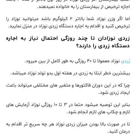
اجازه ترخیص از بیمارستان را به خانواده نمیدهند.
اما اگر وزن نوزاد شما بالاتر 2 کیلوگرم باشد میتوانید نوزاد را
ترخیص کنید و اقدام به اجاره دستگاه زردی نوزاد در منزل نمایید.
زردی نوزادان تا چند روزگی احتمال نیاز به اجاره
دستگاه زردی را دارند؟
زردی
نوزاد معمولا تا 40 روزگی به طور کامل از بین میرود.
بیشترین خطر ابتلا به زردی در هفته اول بدو تولد نوزاد میباشد.
چرا که در این دوران فاکتورها و متغیر های مختلفی میتواند باعث
ایجاد زردی شود.
بنابر این توصیه میشود حتما در 3 تا 10 روزگی نوزاد آزمایش های
لازم و چکاپ های لازم انجام شود.
تا در صورت بالا بودن میزان زردی نوزاد هر چه سریع تر اقدام به
درمان کنید.