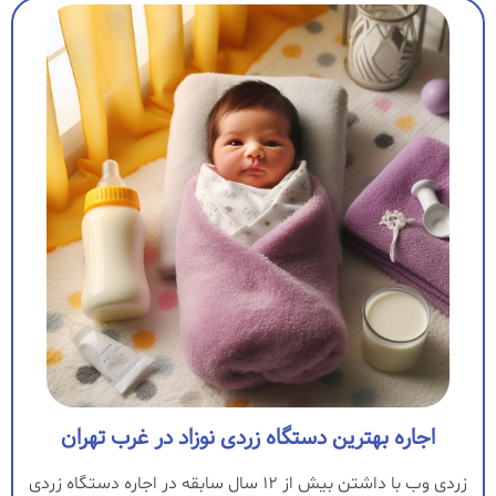
اجاره بهترین دستگاه زردی نوزاد در غرب تهران
زردی وب با داشتن بیش از 12 سال سابقه در اجاره دستگاه زردی