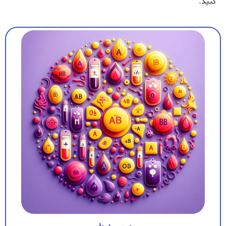
کنید.