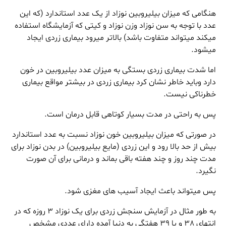
هنگامی که میزان بیلیروبین نوزاد از یک عدد استاندارد (که این
عدد با توجه به سن نوزاد وزن نوزاد و کیتی که آزمایشگاه استفاده
میکند میتواند متفاوت باشد) بالاتر میرود بیماری زردی ایجاد
میشود.
اما شدت بیماری زردی بستگی به میزان عدد بیلیروبین در خون
دارد وباید خاطر نشان کرد بیماری زردی در بیشتر مواقع بیماری
خطرناکی نیست.
پس به راحتی در مدت بسیار کوتاهی قابل درمان است.
در صورتی که میزان بیلیروبین خون نوزاد نسبت به عدد استاندارد
بیش از حد بالا رود و این زردی (مایع بیلیروبین) در بدن نوزاد برای
مدت چند روز و چند هفته باقی بماند و درمانی برای آن صورت
نگیرد.
پس میتواند باعث ایجاد آسیب های مغزی شود.
به طور مثال در آزمایش سنجش زردی برای یک نوزاد 3 روزه که در
انتهای 38 و یا 39 هفتگی به دنیا آمده دارای عددی مشخص