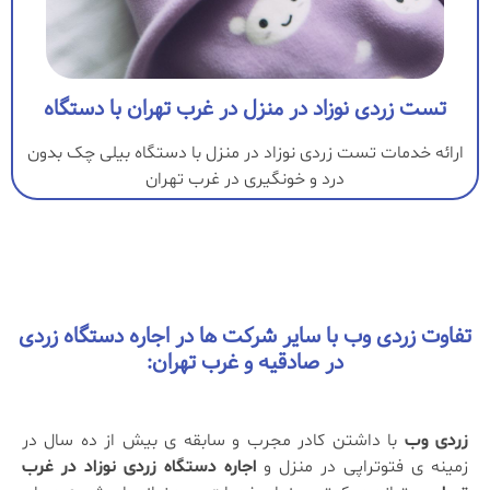
تست زردی نوزاد در منزل در غرب تهران با دستگاه
ارائه خدمات تست زردی نوزاد در منزل با دستگاه بیلی چک بدون
درد و خونگیری در غرب تهران
تفاوت زردی وب با سایر شرکت ها در اجاره دستگاه زردی
در صادقیه و غرب تهران:
زردی وب
با داشتن کادر مجرب و سابقه ی بیش از ده سال در
زمینه ی فتوتراپی در منزل و
اجاره دستگاه زردی نوزاد در غرب