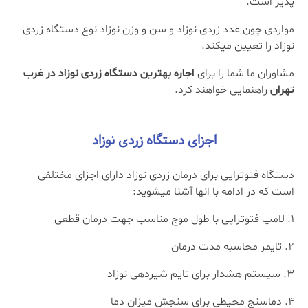
پذیر است.
مواردی چون عدد زردی نوزاد و سن و وزن نوزاد نوع دستگاه زردی
نوزاد را تعیین میکند.
مشاوران ما شما را برای
اجاره بهترین دستگاه زردی نوزاد در غرب
تهران
راهنمایی خواهند کرد.
اجزای دستگاه زردی نوزاد
دستگاه فتوتراپی برای درمان زردی نوزاد دارای اجزای مختلفی
است که در ادامه با انها آشنا میشوید:
لامپ فتوتراپی با طول موج مناسب جهت درمان قطعی
تایمر محاسبه مدت درمان
سیستم هشدار برای تایم شیردهی نوزاد
دماسنج محیطی برای سنجش میزان دما