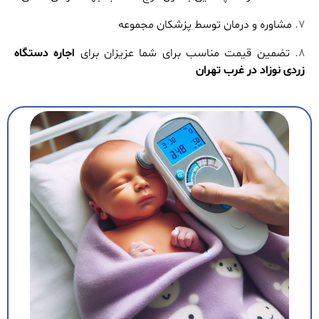
مشاوره و درمان توسط پزشکان مجموعه
تضمین قیمت مناسب برای شما عزیزان برای
اجاره دستگاه
زردی نوزاد در غرب تهران