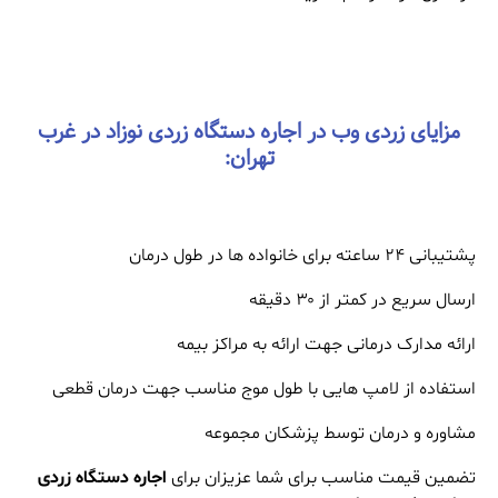
مزایای زردی وب در اجاره دستگاه زردی نوزاد در غرب
تهران:
پشتیبانی 24 ساعته برای خانواده ها در طول درمان
ارسال سریع در کمتر از ۳۰ دقیقه
ارائه مدارک درمانی جهت ارائه به مراکز بیمه
استفاده از لامپ هایی با طول موج مناسب جهت درمان قطعی
مشاوره و درمان توسط پزشکان مجموعه
تضمین قیمت مناسب برای شما عزیزان برای
اجاره دستگاه زردی