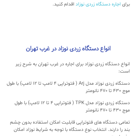
برای
اجاره دستگاه زردی نوزاد
اقدام کنید.
انواع دستگاه زردی نوزاد در غرب تهران
انواع دستگاه زردی نوزاد برای اجاره در غرب تهران به شرح زیر
است:
دستگاه زردی نوزاد مدل Arj ( فتوتراپی 4 لامپ تا 12 لامپ) با طول
موج 430 تا 470 نانومتر
دستگاه زردی نوزاد مدل TPK ( فتوتراپی 4 تا 12 لامپ) با طول
موج 430 تا 470 نانومتر
تمامی دستگاه های فتوتراپی قابلیت امکان استفاده بدون چشم
بند را دارند. انتخاب نوع دستگاه با توجه به شرایط نوزاد امکان