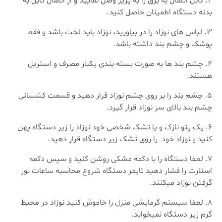
کابل اتصال به برق را به پریز وصل نمایید و از اتصال کابل به
بدنه دستگاه اطمینان حاصل کنید.
لباس های نوزاد را در بیاورید، نوزاد باید لخت باشد و فقط
پوشک و چشم بند داشته باشد.
چشم بند ها به صورت بسته بندی یکبار مصرف و استریل
هستند.
چشم بند را بر روی چشم نوزاد قرار دهید و قسمت کشسانی
چشم بند بالای سر نوزاد قرار گیرد.
یک پتو نازک و یا تشک شخصی خود نوزاد را زیر دستگاه پهن
کنید و نوزاد خود را روی تشک زیر دستگاه قرار دهید.
لطفا دستگاه را با دکمه مشکی روشن کنید و سپس دکمه
استارت را فشار دهید تایمر دستگاه شروع محاسبه ساعات نور
گرفتن نوزاد میکنند.
لطفا سیستم گرمایشی منزل را خاموش کنید نوزاد در محیط
گرم زیر دستگاه نمیخوابد.