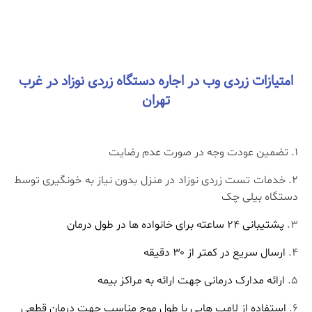
امتیازات زردی وب در اجاره دستگاه زردی نوزاد در غرب
تهران
تضمین عودت وجه در صورت عدم رضایت
خدمات تست زردی نوزاد در منزل بدون نیاز به خونگیری توسط
دستگاه بیلی چک
پشتیبانی 24 ساعته برای خانواده ها در طول درمان
ارسال سریع در کمتر از ۳۰ دقیقه
ارائه مدارک درمانی جهت ارائه به مراکز بیمه
استفاده از لامپ هایی با طول موج مناسب جهت درمان قطعی