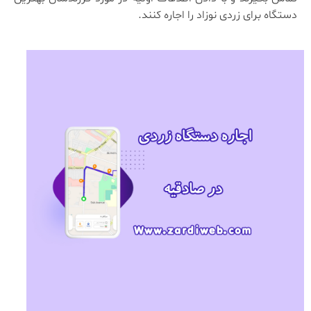
دستگاه برای زردی نوزاد را اجاره کنند.