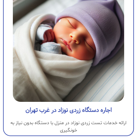
اجاره دستگاه زردی نوزاد در غرب تهران
ارائه خدمات تست زردی نوزاد در منزل با دستگاه بدون نیاز به
خونگیری