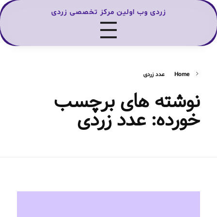
زردی وب اولین مرکز تخصصی زردی
Home
عدد زردی
نوشته های برچسب
خورده: عدد زردی