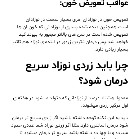
عواقب تعویض خون:
تعویض خون در نوزادان امری بسیار سخت در نوزادان
است.همچنین دیده شده بساری از نوزادانی که خون ان ها
تعویض شده است در سن های بالاتر مجبور به پیوند کبد
خواهد شد.پس درمان نکردن زردی در اینده ی نوزاد هم تاثیر
بسیار زیادی دارد.
چرا باید زردی نوزاد سریع
درمان شود؟
معمولا هشتاد درصد از نوزادانی که متولد میشود در هفته ی
اول درگیر زردی میشوند.
باید به این نکته توجه داشته باشید اگر زردی سریع تر درمان
شود درمان اسانتری دارد.مثلا اگر زردی نوزاد شما
عددی
حدود
سیزده و یا چهارده داشته باشد سریع تر درمان میشود تا