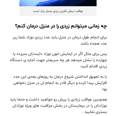
عواقب درمان نکردن زردی بسیار زیاد است
چه زمانی میتوانم زردی را در منزل درمان کنم؟
برای انجام طول درمان در منزل باید عدد زردی نوزاد شما زیر
عدد هجده باشد.
پس برای مثال اگر در ازمایش خون نوزاد دلبندتان سیزده یا
چهارده را نشان میدهد هر چه سریعتر جهت اجاره ی
دستگاه
زردی
اقدام کنید.
با به تعویق انداختن شروع درمان به روزهای بعدی این عدد
افزایش پیدا کرده و دیگر قادر به انجام ان در منزل نخواهی
بود
همچنین عواقب زیادی را پیش رو خواهید داشت و حتما باید
نوزادتان را در بیمارستان در بخش مراقبت های ویژه نوزادان
بستری نمایید .