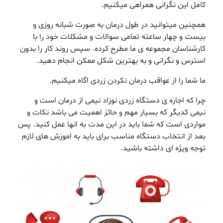
کامل این نگرانی همراهی میکنیم.
همچنین میتوانید در طول درمان به صورت شبانه روزی و
بیست و چهار ساعته تمامی سوالات و مشکلات خود را با
کارشناسان مجموعه ی ما مطرح کرده. سپس روند کار را بدون
استرس و نگرانی و به بهترین شکل ممکن انجام دهید.
ما شما را از عواقب درمان نکردن زردی اگاه میکنیم.
چرا که اجاره ی دستگاه زردی نوزاد نیمی از درمان است و
نیمی کدیگر که بسیار مهم و حائز اهمیت می باشد نکات و
مواردی است که شما باید در این مدت به انها عمل کنید. پس
بعد از انتخاب دستگاه
مناسب
برای باید به اموزش های لازم
توجه ویژه ای داشته باشید.