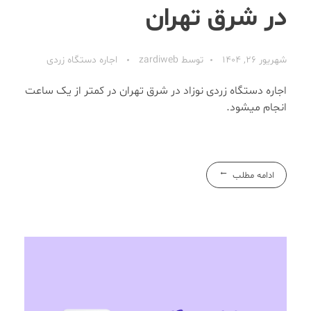
در شرق تهران
شهریور 26, 1404
توسط
zardiweb
اجاره دستگاه زردی
اجاره دستگاه زردی نوزاد در شرق تهران در کمتر از یک ساعت
انجام میشود.
ادامه مطلب