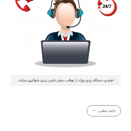
اجاره ی دستگاه زردی نوزاد از عواقب درمان نکردن زردی جلوگیری میکند.
ادامه مطلب