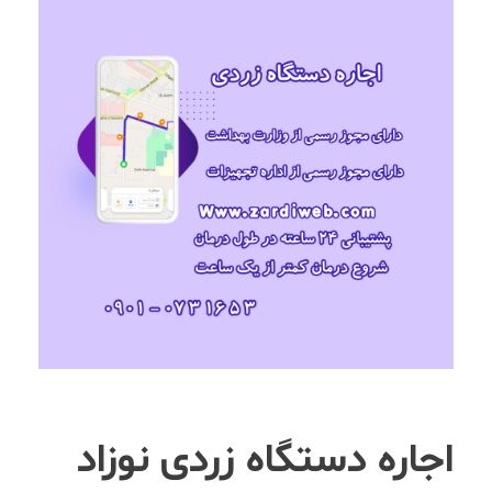
اجاره دستگاه زردی نوزاد