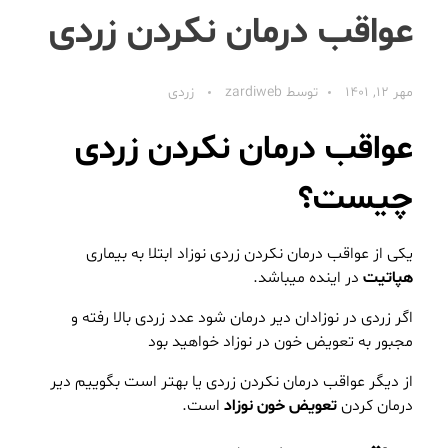
عواقب درمان نکردن زردی
مهر 12, 1401
توسط
zardiweb
زردی
عواقب درمان نکردن زردی
چیست؟
یکی از عواقب درمان نکردن زردی نوزاد ابتلا به بیماری
هپاتیت
در اینده میباشد.
اگر زردی در نوزادان دیر درمان شود عدد زردی بالا رفته و
مجبور به تعویض خون در نوزاد خواهید بود
از دیگر عواقب درمان نکردن زردی یا بهتر است بگوییم دیر
درمان کردن
تعویض خون نوزاد
است.