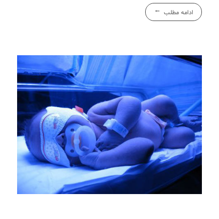
ادامه مطلب