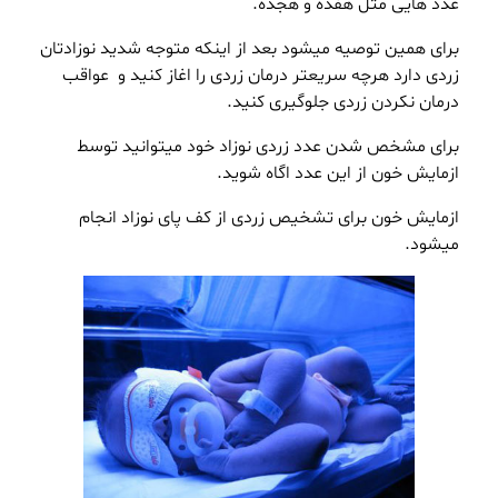
عدد هایی مثل هفده و هجده.
برای همین توصیه میشود بعد از اینکه متوجه شدید نوزادتان
زردی دارد هرچه سریعتر درمان زردی را اغاز کنید و عواقب
درمان نکردن زردی جلوگیری کنید.
برای مشخص شدن عدد
زردی
نوزاد خود میتوانید توسط
ازمایش خون از این عدد اگاه شوید.
ازمایش خون برای تشخیص زردی از کف پای نوزاد انجام
میشود.