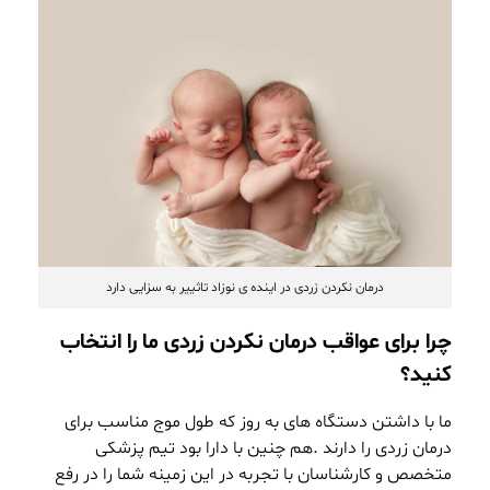
درمان نکردن زردی در اینده ی نوزاد تاثییر به سزایی دارد
چرا برای عواقب درمان نکردن زردی ما را انتخاب
کنید؟
ما با داشتن دستگاه های به روز که طول موج مناسب برای
درمان زردی را دارند .هم چنین با دارا بود تیم پزشکی
متخصص و
کارشناسان
با تجربه در این زمینه شما را در رفع