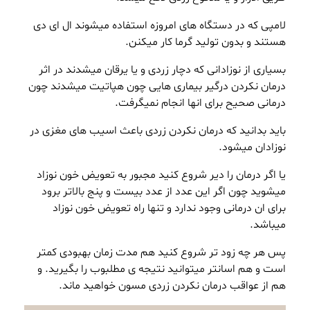
لامپی که در دستگاه های امروزه استفاده میشوند ال ای دی
هستند و بدون تولید گرما کار میکنن.
بسیاری از نوزادانی که دچار زردی و یا یرقان میشدند در اثر
درمان نکردن درگیر بیماری هایی چون هپاتیت میشدند چون
درمانی صحیح برای انها انجام نمیگرفت.
باید بدانید که درمان نکردن زردی باعث اسیب های مغزی در
نوزادان میشود.
یا اگر درمان را دیر شروع کنید مجبور به تعویض خون نوزاد
میشوید چون اگر این عدد از عدد بیست و پنج بالاتر برود
برای ان درمانی وجود ندارد و تنها راه تعویض خون نوزاد
میباشد.
پس هر چه زود تر شروع کنید هم مدت زمان بهبودی کمتر
است و هم اسانتر میتوانید نتیجه ی مطلبوب را بگیرید. و
هم از عواقب درمان نکردن زردی مسون خواهید ماند.