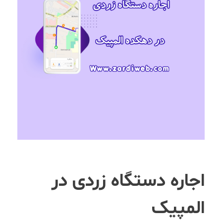
اجاره دستگاه زردی در
المپیک