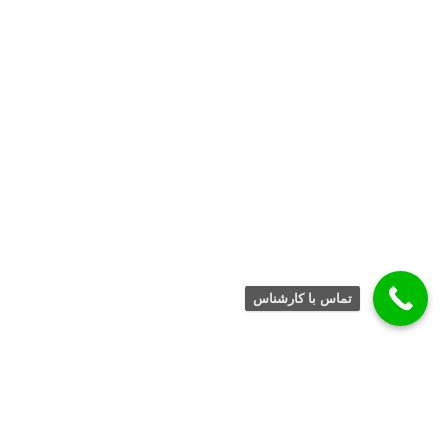
تماس با کارشناس