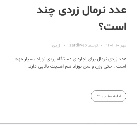
عدد نرمال زردی چند
است؟
مهر 10, 1401
توسط
zardiweb
زردی
عدد زردی نرمال برای اجاره ی دستگاه زردی نوزاد بسیار مهم
است . حتی وزن و سن نوزاد هم اهمیت بالایی دارد.
ادامه مطلب