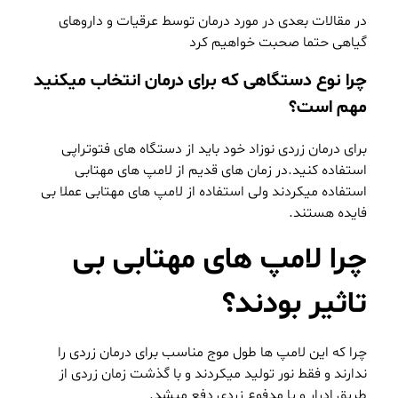
در مقالات بعدی در مورد درمان توسط عرقیات و داروهای
گیاهی حتما صحبت خواهیم کرد
چرا نوع دستگاهی که برای درمان انتخاب میکنید
مهم است؟
برای درمان زردی نوزاد خود باید از دستگاه های فتوتراپی
استفاده کنید.در زمان های قدیم از لامپ های مهتابی
استفاده میکردند ولی استفاده از لامپ های مهتابی عملا بی
فایده هستند.
چرا لامپ های مهتابی بی
تاثیر بودند؟
چرا که این لامپ ها طول موج مناسب برای درمان زردی را
ندارند و فقط نور تولید میکردند و با گذشت زمان زردی از
طریق ادرار و یا مدفوع زردی دفع میشد.