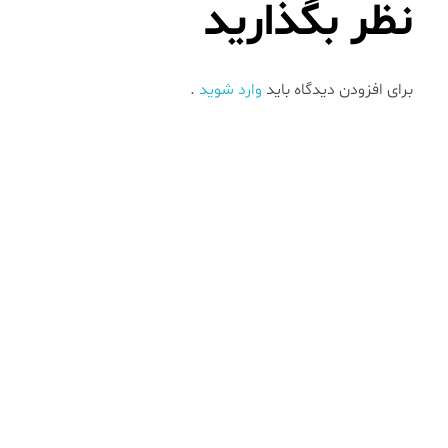
نظر بگذارید
برای افزودن دیدگاه باید
وارد شوید
.