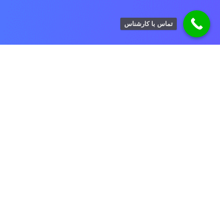
تماس با کارشناس