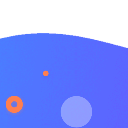
تماس با ما
معتبرترین مرکز اجاره دستگاه زردی