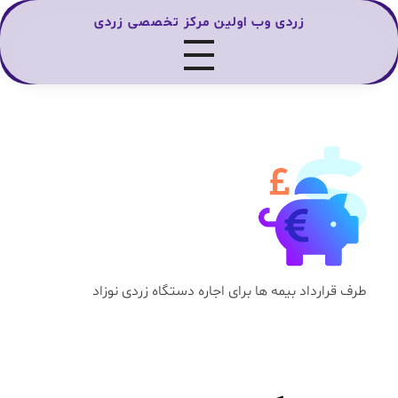
زردی وب اولین مرکز تخصصی زردی
طرف قرارداد بیمه ها برای اجاره دستگاه زردی نوزاد