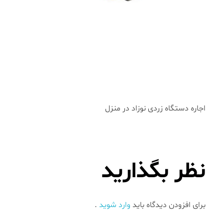
اجاره دستگاه زردی نوزاد در منزل
نظر بگذارید
برای افزودن دیدگاه باید
وارد شوید
.