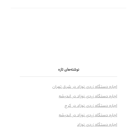
نوشته‌های تازه
اجاره دستگاه زردی نوزاد در شرق تهران
اجاره دستگاه زردی نوزاد در اندیشه
اجاره دستگاه زردی نوزاد در کرج
اجاره دستگاه زردی نوزاد در اندیشه
اجاره دستگاه زردی نوزاد