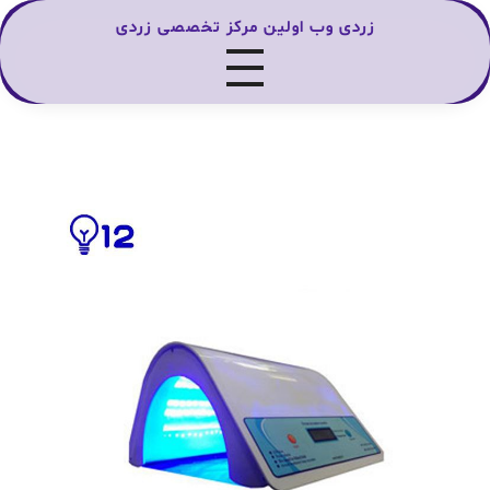
زردی وب اولین مرکز تخصصی زردی